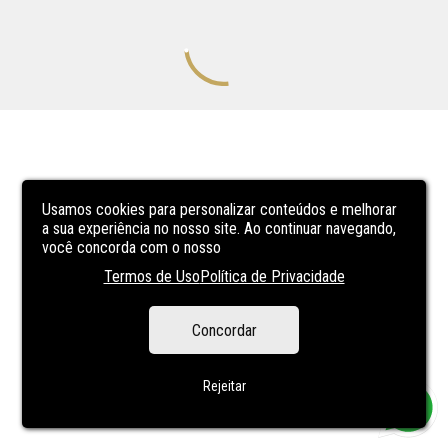
Usamos cookies para personalizar conteúdos e melhorar
a sua experiência no nosso site. Ao continuar navegando,
você concorda com o nosso
Termos de Uso
Política de Privacidade
Concordar
Rejeitar