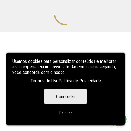
Usamos cookies para personalizar conteúdos e melhorar
a sua experiência no nosso site. Ao continuar navegando,
você concorda com o nosso
Termos de Uso
Política de Privacidade
Concordar
Rejeitar