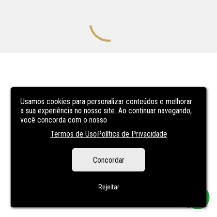
Usamos cookies para personalizar conteúdos e melhorar
a sua experiência no nosso site. Ao continuar navegando,
você concorda com o nosso
Termos de Uso
Política de Privacidade
Concordar
Rejeitar