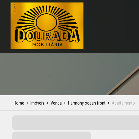
Home
Imóveis
Venda
Harmony ocean front
Apartamento