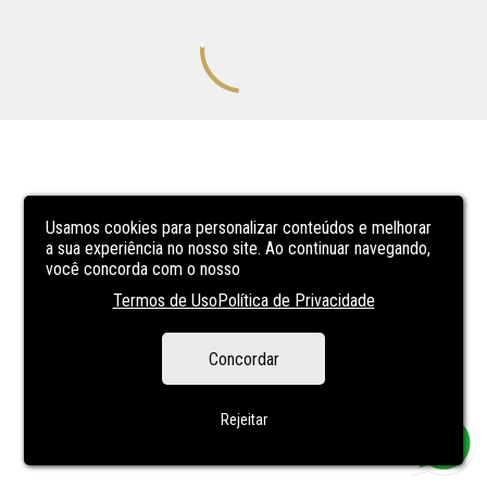
Usamos cookies para personalizar conteúdos e melhorar
a sua experiência no nosso site. Ao continuar navegando,
você concorda com o nosso
Termos de Uso
Política de Privacidade
Concordar
Rejeitar