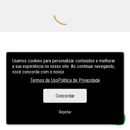
Usamos cookies para personalizar conteúdos e melhorar
a sua experiência no nosso site. Ao continuar navegando,
você concorda com o nosso
Termos de Uso
Política de Privacidade
Concordar
Rejeitar