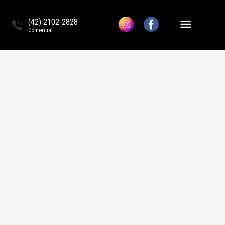
(42) 2102-2828
Comercial