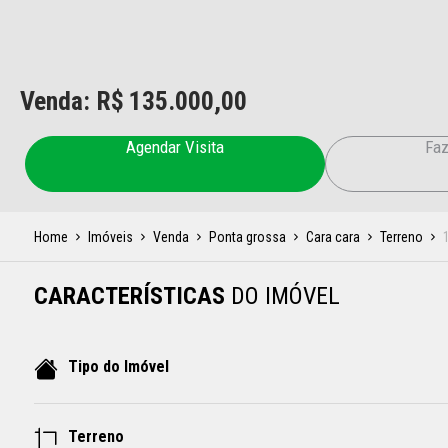
Venda: R$
135.000,00
Agendar Visita
Faz
Home
Imóveis
Venda
Ponta grossa
Cara cara
Terreno
CARACTERÍSTICAS
DO IMÓVEL
Tipo do Imóvel
Terreno