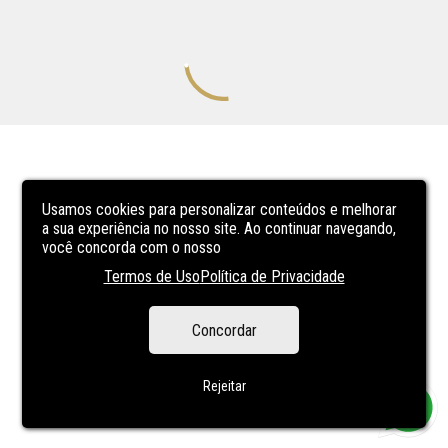
Usamos cookies para personalizar conteúdos e melhorar
a sua experiência no nosso site. Ao continuar navegando,
você concorda com o nosso
Termos de Uso
Política de Privacidade
Concordar
Rejeitar