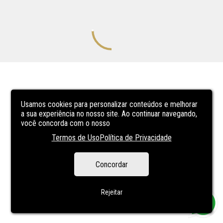
Usamos cookies para personalizar conteúdos e melhorar
a sua experiência no nosso site. Ao continuar navegando,
você concorda com o nosso
Termos de Uso
Política de Privacidade
Concordar
Rejeitar