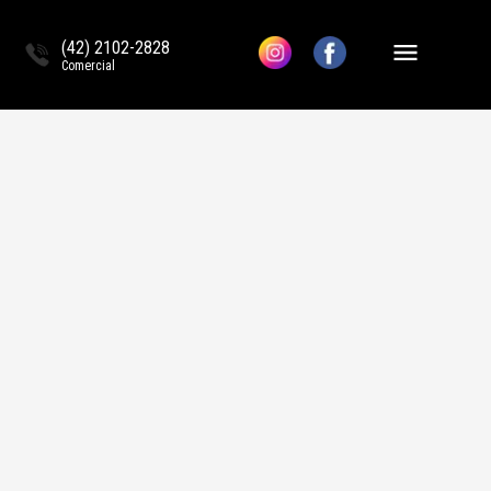
(42) 2102-2828
Comercial