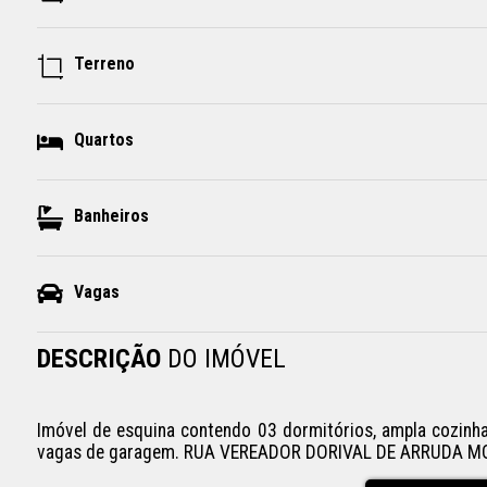
Terreno
Quartos
Banheiros
Vagas
DESCRIÇÃO
DO IMÓVEL
Imóvel de esquina contendo 03 dormitórios, ampla cozinha, 
vagas de garagem. RUA VEREADOR DORIVAL DE ARRUDA MO