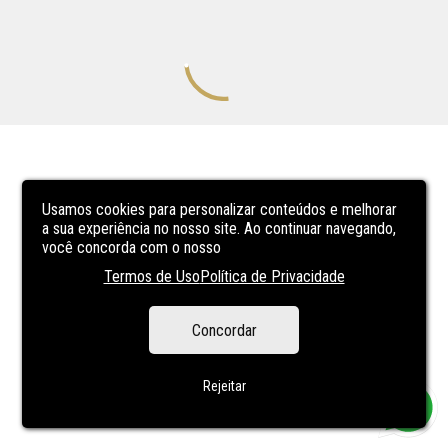
Usamos cookies para personalizar conteúdos e melhorar
a sua experiência no nosso site. Ao continuar navegando,
você concorda com o nosso
Termos de Uso
Política de Privacidade
Concordar
Rejeitar